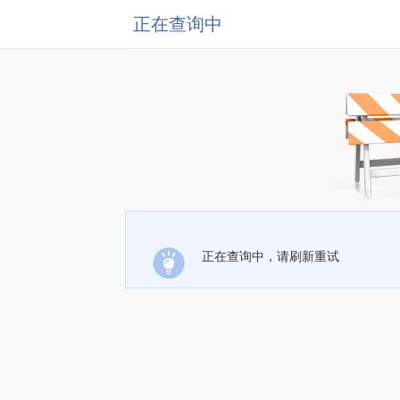
正在查询中
正在查询中，请刷新重试